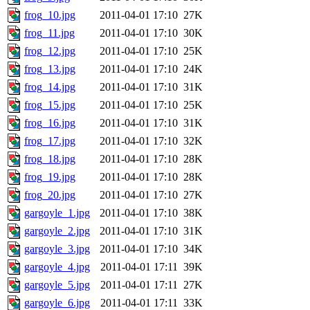
frog_10.jpg
2011-04-01 17:10
27K
frog_11.jpg
2011-04-01 17:10
30K
frog_12.jpg
2011-04-01 17:10
25K
frog_13.jpg
2011-04-01 17:10
24K
frog_14.jpg
2011-04-01 17:10
31K
frog_15.jpg
2011-04-01 17:10
25K
frog_16.jpg
2011-04-01 17:10
31K
frog_17.jpg
2011-04-01 17:10
32K
frog_18.jpg
2011-04-01 17:10
28K
frog_19.jpg
2011-04-01 17:10
28K
frog_20.jpg
2011-04-01 17:10
27K
gargoyle_1.jpg
2011-04-01 17:10
38K
gargoyle_2.jpg
2011-04-01 17:10
31K
gargoyle_3.jpg
2011-04-01 17:10
34K
gargoyle_4.jpg
2011-04-01 17:11
39K
gargoyle_5.jpg
2011-04-01 17:11
27K
gargoyle_6.jpg
2011-04-01 17:11
33K