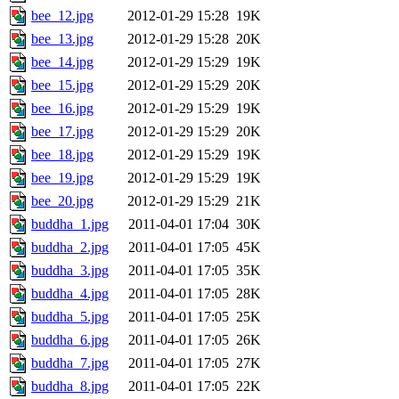
bee_12.jpg
2012-01-29 15:28
19K
bee_13.jpg
2012-01-29 15:28
20K
bee_14.jpg
2012-01-29 15:29
19K
bee_15.jpg
2012-01-29 15:29
20K
bee_16.jpg
2012-01-29 15:29
19K
bee_17.jpg
2012-01-29 15:29
20K
bee_18.jpg
2012-01-29 15:29
19K
bee_19.jpg
2012-01-29 15:29
19K
bee_20.jpg
2012-01-29 15:29
21K
buddha_1.jpg
2011-04-01 17:04
30K
buddha_2.jpg
2011-04-01 17:05
45K
buddha_3.jpg
2011-04-01 17:05
35K
buddha_4.jpg
2011-04-01 17:05
28K
buddha_5.jpg
2011-04-01 17:05
25K
buddha_6.jpg
2011-04-01 17:05
26K
buddha_7.jpg
2011-04-01 17:05
27K
buddha_8.jpg
2011-04-01 17:05
22K