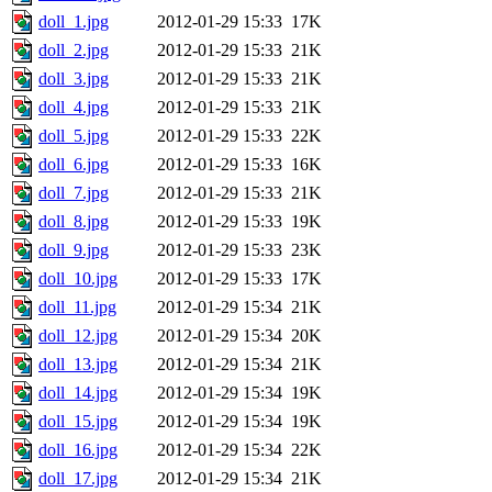
doll_1.jpg
2012-01-29 15:33
17K
doll_2.jpg
2012-01-29 15:33
21K
doll_3.jpg
2012-01-29 15:33
21K
doll_4.jpg
2012-01-29 15:33
21K
doll_5.jpg
2012-01-29 15:33
22K
doll_6.jpg
2012-01-29 15:33
16K
doll_7.jpg
2012-01-29 15:33
21K
doll_8.jpg
2012-01-29 15:33
19K
doll_9.jpg
2012-01-29 15:33
23K
doll_10.jpg
2012-01-29 15:33
17K
doll_11.jpg
2012-01-29 15:34
21K
doll_12.jpg
2012-01-29 15:34
20K
doll_13.jpg
2012-01-29 15:34
21K
doll_14.jpg
2012-01-29 15:34
19K
doll_15.jpg
2012-01-29 15:34
19K
doll_16.jpg
2012-01-29 15:34
22K
doll_17.jpg
2012-01-29 15:34
21K