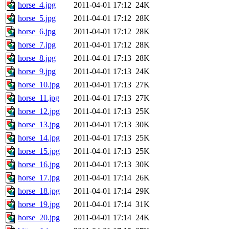
horse_4.jpg
2011-04-01 17:12
24K
horse_5.jpg
2011-04-01 17:12
28K
horse_6.jpg
2011-04-01 17:12
28K
horse_7.jpg
2011-04-01 17:12
28K
horse_8.jpg
2011-04-01 17:13
28K
horse_9.jpg
2011-04-01 17:13
24K
horse_10.jpg
2011-04-01 17:13
27K
horse_11.jpg
2011-04-01 17:13
27K
horse_12.jpg
2011-04-01 17:13
25K
horse_13.jpg
2011-04-01 17:13
30K
horse_14.jpg
2011-04-01 17:13
25K
horse_15.jpg
2011-04-01 17:13
25K
horse_16.jpg
2011-04-01 17:13
30K
horse_17.jpg
2011-04-01 17:14
26K
horse_18.jpg
2011-04-01 17:14
29K
horse_19.jpg
2011-04-01 17:14
31K
horse_20.jpg
2011-04-01 17:14
24K