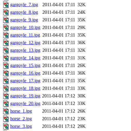
gargoyle_7.jpg
2011-04-01 17:11
32K
gargoyle_8.jpg
2011-04-01 17:11
24K
gargoyle_9.jpg
2011-04-01 17:11
35K
gargoyle_10.jpg
2011-04-01 17:11
29K
gargoyle_11.jpg
2011-04-01 17:11
35K
gargoyle_12.jpg
2011-04-01 17:11
36K
gargoyle_13.jpg
2011-04-01 17:11
32K
gargoyle_14.jpg
2011-04-01 17:11
31K
gargoyle_15.jpg
2011-04-01 17:11
26K
gargoyle_16.jpg
2011-04-01 17:11
36K
gargoyle_17.jpg
2011-04-01 17:11
35K
gargoyle_18.jpg
2011-04-01 17:11
33K
gargoyle_19.jpg
2011-04-01 17:12
30K
gargoyle_20.jpg
2011-04-01 17:12
33K
horse_1.jpg
2011-04-01 17:12
26K
horse_2.jpg
2011-04-01 17:12
23K
horse_3.jpg
2011-04-01 17:12
29K