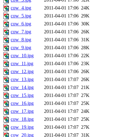
cow_4.jpg
2011-04-01 17:06
24K
cow_5.jpg
2011-04-01 17:06
29K
cow_6.jpg
2011-04-01 17:06
30K
cow_7.jpg
2011-04-01 17:06
26K
cow_8.jpg
2011-04-01 17:06
31K
cow_9.jpg
2011-04-01 17:06
28K
cow_10.jpg
2011-04-01 17:06
22K
cow_11.jpg
2011-04-01 17:06
23K
cow_12.jpg
2011-04-01 17:06
26K
cow_13.jpg
2011-04-01 17:07
26K
cow_14.jpg
2011-04-01 17:07
21K
cow_15.jpg
2011-04-01 17:07
27K
cow_16.jpg
2011-04-01 17:07
25K
cow_17.jpg
2011-04-01 17:07
24K
cow_18.jpg
2011-04-01 17:07
25K
cow_19.jpg
2011-04-01 17:07
27K
cow_20.jpg
2011-04-01 17:07
31K