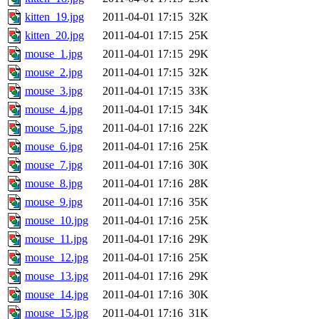
kitten_19.jpg
2011-04-01 17:15
32K
kitten_20.jpg
2011-04-01 17:15
25K
mouse_1.jpg
2011-04-01 17:15
29K
mouse_2.jpg
2011-04-01 17:15
32K
mouse_3.jpg
2011-04-01 17:15
33K
mouse_4.jpg
2011-04-01 17:15
34K
mouse_5.jpg
2011-04-01 17:16
22K
mouse_6.jpg
2011-04-01 17:16
25K
mouse_7.jpg
2011-04-01 17:16
30K
mouse_8.jpg
2011-04-01 17:16
28K
mouse_9.jpg
2011-04-01 17:16
35K
mouse_10.jpg
2011-04-01 17:16
25K
mouse_11.jpg
2011-04-01 17:16
29K
mouse_12.jpg
2011-04-01 17:16
25K
mouse_13.jpg
2011-04-01 17:16
29K
mouse_14.jpg
2011-04-01 17:16
30K
mouse_15.jpg
2011-04-01 17:16
31K