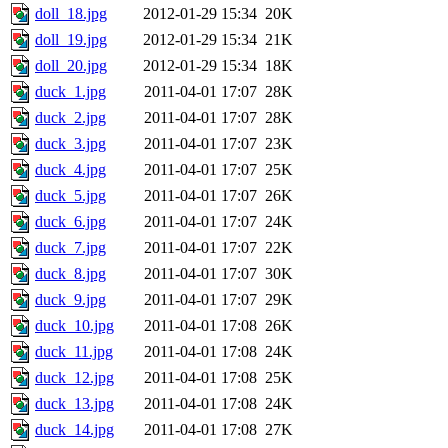
doll_18.jpg
2012-01-29 15:34
20K
doll_19.jpg
2012-01-29 15:34
21K
doll_20.jpg
2012-01-29 15:34
18K
duck_1.jpg
2011-04-01 17:07
28K
duck_2.jpg
2011-04-01 17:07
28K
duck_3.jpg
2011-04-01 17:07
23K
duck_4.jpg
2011-04-01 17:07
25K
duck_5.jpg
2011-04-01 17:07
26K
duck_6.jpg
2011-04-01 17:07
24K
duck_7.jpg
2011-04-01 17:07
22K
duck_8.jpg
2011-04-01 17:07
30K
duck_9.jpg
2011-04-01 17:07
29K
duck_10.jpg
2011-04-01 17:08
26K
duck_11.jpg
2011-04-01 17:08
24K
duck_12.jpg
2011-04-01 17:08
25K
duck_13.jpg
2011-04-01 17:08
24K
duck_14.jpg
2011-04-01 17:08
27K