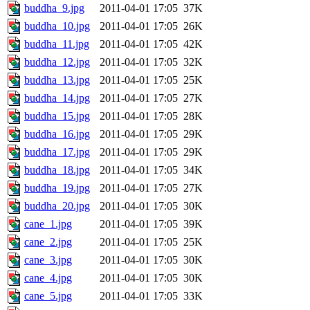
buddha_9.jpg
2011-04-01 17:05
37K
buddha_10.jpg
2011-04-01 17:05
26K
buddha_11.jpg
2011-04-01 17:05
42K
buddha_12.jpg
2011-04-01 17:05
32K
buddha_13.jpg
2011-04-01 17:05
25K
buddha_14.jpg
2011-04-01 17:05
27K
buddha_15.jpg
2011-04-01 17:05
28K
buddha_16.jpg
2011-04-01 17:05
29K
buddha_17.jpg
2011-04-01 17:05
29K
buddha_18.jpg
2011-04-01 17:05
34K
buddha_19.jpg
2011-04-01 17:05
27K
buddha_20.jpg
2011-04-01 17:05
30K
cane_1.jpg
2011-04-01 17:05
39K
cane_2.jpg
2011-04-01 17:05
25K
cane_3.jpg
2011-04-01 17:05
30K
cane_4.jpg
2011-04-01 17:05
30K
cane_5.jpg
2011-04-01 17:05
33K