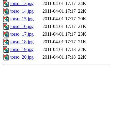
torso_13.jpg
2011-04-01 17:17
24K
torso_14.jpg
2011-04-01 17:17
22K
torso_15.jpg
2011-04-01 17:17
20K
torso_16.jpg
2011-04-01 17:17
21K
torso_17.jpg
2011-04-01 17:17
23K
torso_18.jpg
2011-04-01 17:17
21K
torso_19.jpg
2011-04-01 17:18
22K
torso_20.jpg
2011-04-01 17:18
22K