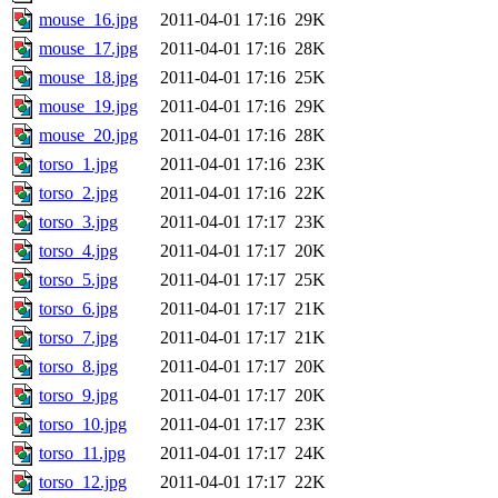
mouse_16.jpg
2011-04-01 17:16
29K
mouse_17.jpg
2011-04-01 17:16
28K
mouse_18.jpg
2011-04-01 17:16
25K
mouse_19.jpg
2011-04-01 17:16
29K
mouse_20.jpg
2011-04-01 17:16
28K
torso_1.jpg
2011-04-01 17:16
23K
torso_2.jpg
2011-04-01 17:16
22K
torso_3.jpg
2011-04-01 17:17
23K
torso_4.jpg
2011-04-01 17:17
20K
torso_5.jpg
2011-04-01 17:17
25K
torso_6.jpg
2011-04-01 17:17
21K
torso_7.jpg
2011-04-01 17:17
21K
torso_8.jpg
2011-04-01 17:17
20K
torso_9.jpg
2011-04-01 17:17
20K
torso_10.jpg
2011-04-01 17:17
23K
torso_11.jpg
2011-04-01 17:17
24K
torso_12.jpg
2011-04-01 17:17
22K