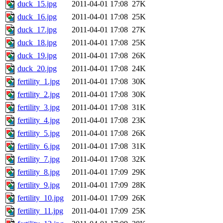
duck_15.jpg
2011-04-01 17:08
27K
duck_16.jpg
2011-04-01 17:08
25K
duck_17.jpg
2011-04-01 17:08
27K
duck_18.jpg
2011-04-01 17:08
25K
duck_19.jpg
2011-04-01 17:08
26K
duck_20.jpg
2011-04-01 17:08
24K
fertility_1.jpg
2011-04-01 17:08
30K
fertility_2.jpg
2011-04-01 17:08
30K
fertility_3.jpg
2011-04-01 17:08
31K
fertility_4.jpg
2011-04-01 17:08
23K
fertility_5.jpg
2011-04-01 17:08
26K
fertility_6.jpg
2011-04-01 17:08
31K
fertility_7.jpg
2011-04-01 17:08
32K
fertility_8.jpg
2011-04-01 17:09
29K
fertility_9.jpg
2011-04-01 17:09
28K
fertility_10.jpg
2011-04-01 17:09
26K
fertility_11.jpg
2011-04-01 17:09
25K